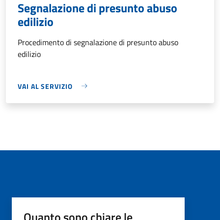
Segnalazione di presunto abuso
edilizio
Procedimento di segnalazione di presunto abuso
edilizio
VAI AL SERVIZIO
Quanto sono chiare le