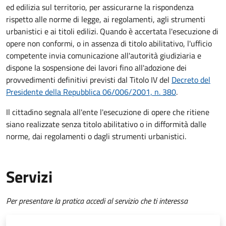
ed edilizia sul territorio, per assicurarne la rispondenza
rispetto alle norme di legge, ai regolamenti, agli strumenti
urbanistici e ai titoli edilizi. Quando è accertata l'esecuzione di
opere non conformi, o in assenza di titolo abilitativo, l'ufficio
competente invia comunicazione all'autorità giudiziaria e
dispone la sospensione dei lavori fino all'adozione dei
provvedimenti definitivi previsti dal Titolo IV del
Decreto del
Presidente della Repubblica 06/006/2001, n. 380
.
Il cittadino segnala all'ente l'esecuzione di opere che ritiene
siano realizzate senza titolo abilitativo o in difformità dalle
norme, dai regolamenti o dagli strumenti urbanistici.
Servizi
Per presentare la pratica accedi al servizio che ti interessa