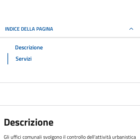
INDICE DELLA PAGINA
Descrizione
Servizi
Descrizione
Gli uffici comunali svolgono il controllo dell'attività urbanistica