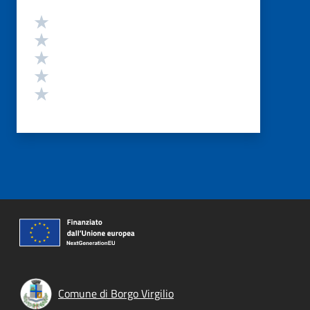
Valutazione
Valuta 5 stelle su 5
Valuta 4 stelle su 5
Valuta 3 stelle su 5
Valuta 2 stelle su 5
Valuta 1 stelle su 5
Comune di Borgo Virgilio