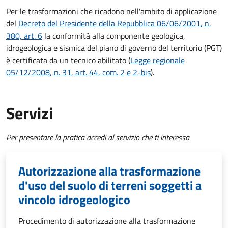
Per le trasformazioni
che ricadono nell'ambito di applicazione
del
Decreto del Presidente della Repubblica 06/06/2001, n.
380, art. 6
la conformità alla componente geologica,
idrogeologica e sismica del piano di governo del territorio (PGT)
è certificata da un tecnico abilitato
(
Legge regionale
05/12/2008, n. 31, art. 44, com. 2 e 2-bis
).
Servizi
Per presentare la pratica accedi al servizio che ti interessa
Autorizzazione alla trasformazione
d'uso del suolo di terreni soggetti a
vincolo idrogeologico
Procedimento di autorizzazione alla trasformazione