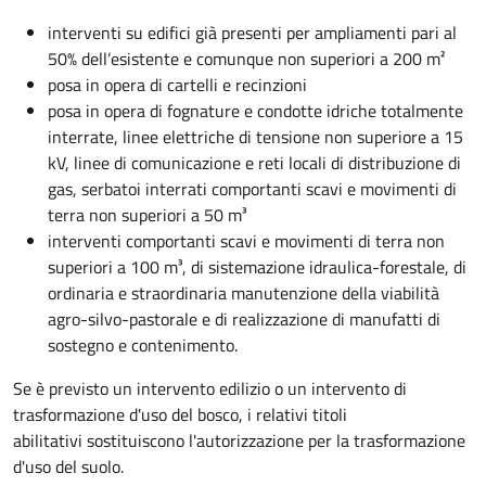
interventi su edifici già presenti per ampliamenti pari al
50% dell’esistente e comunque non superiori a 200 m²
posa in opera di cartelli e recinzioni
posa in opera di fognature e condotte idriche totalmente
interrate, linee elettriche di tensione non superiore a 15
kV, linee di comunicazione e reti locali di distribuzione di
gas, serbatoi interrati comportanti scavi e movimenti di
terra non superiori a 50 m³
interventi comportanti scavi e movimenti di terra non
superiori a 100 m³, di sistemazione idraulica-forestale, di
ordinaria e straordinaria manutenzione della viabilità
agro-silvo-pastorale e di realizzazione di manufatti di
sostegno e contenimento.
Se è previsto un intervento edilizio o un intervento di
trasformazione d'uso del bosco, i relativi titoli
abilitativi
sostituiscono l'autorizzazione per la trasformazione
d'uso del suolo
.