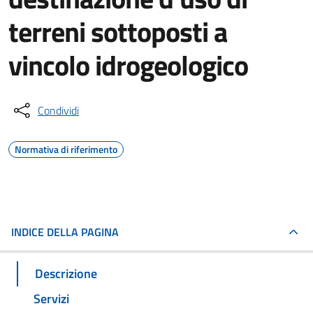
terreni sottoposti a
vincolo idrogeologico
Condividi
Normativa di riferimento
INDICE DELLA PAGINA
Descrizione
Servizi