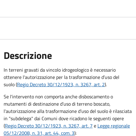
Descrizione
In terreni gravati da vincolo idrogeologico è necessario
ottenere l'autorizzazione per la trasformazione d’uso del
suolo (
Regio Decreto 30/12/1923, n. 3267, art. 2
).
Se l'intervento non comporta anche disboscamento o
mutamenti di destinazione d’uso di terreno boscato,
l'autorizzazione alla trasformazione d’uso del suolo è rilasciata
in "subdelega" dai Comuni dove ricadono le seguenti opere
(
Regio Decreto 30/12/1923, n. 3267, art. 7
e
Legge regionale
05/12/2008, n. 31, art. 44, com. 3
):