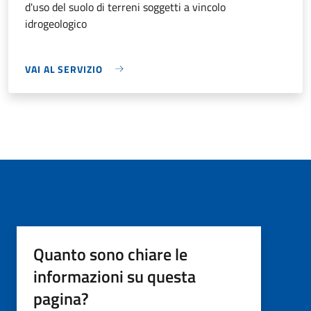
d'uso del suolo di terreni soggetti a vincolo
idrogeologico
VAI AL SERVIZIO
Quanto sono chiare le
informazioni su questa
pagina?