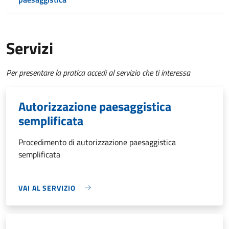
Servizi
Per presentare la pratica accedi al servizio che ti interessa
Autorizzazione paesaggistica
semplificata
Procedimento di autorizzazione paesaggistica
semplificata
VAI AL SERVIZIO