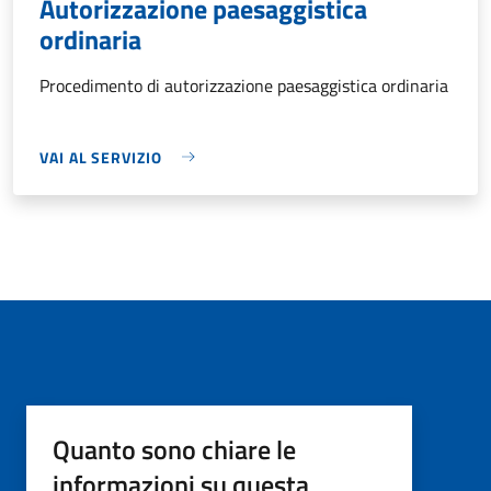
Autorizzazione paesaggistica
ordinaria
Procedimento di autorizzazione paesaggistica ordinaria
VAI AL SERVIZIO
Quanto sono chiare le
informazioni su questa