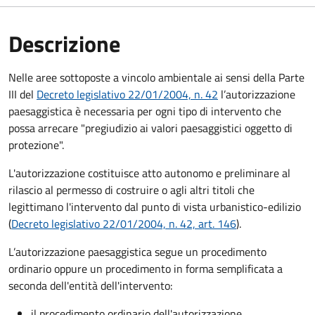
Descrizione
Nelle aree sottoposte a vincolo ambientale ai sensi della Parte
III del
Decreto legislativo 22/01/2004, n. 42
l’autorizzazione
paesaggistica è necessaria per ogni tipo di intervento che
possa arrecare "pregiudizio ai valori paesaggistici oggetto di
protezione".
L'autorizzazione costituisce atto autonomo e preliminare al
rilascio al permesso di costruire o agli altri titoli che
legittimano l'intervento dal punto di vista urbanistico-edilizio
(
Decreto legislativo 22/01/2004, n. 42, art. 146
).
L’autorizzazione paesaggistica segue un procedimento
ordinario oppure un procedimento in forma semplificata a
seconda dell'entità dell'intervento:
il procedimento ordinario dell'autorizzazione