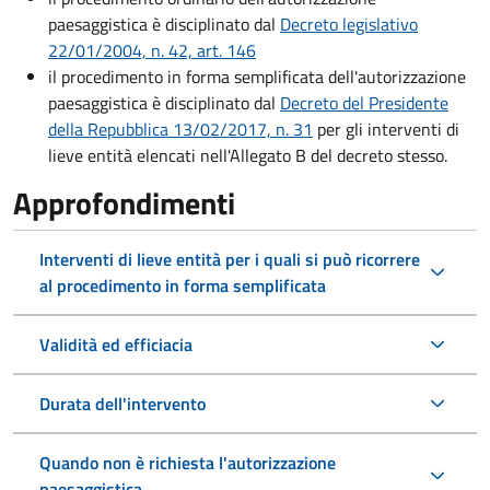
paesaggistica è disciplinato dal
Decreto legislativo
22/01/2004, n. 42, art. 146
il procedimento in forma semplificata dell'autorizzazione
paesaggistica è disciplinato dal
Decreto del Presidente
della Repubblica 13/02/2017, n. 31
per gli interventi di
lieve entità elencati nell'Allegato B del decreto stesso.
Approfondimenti
Interventi di lieve entità per i quali si può ricorrere
al procedimento in forma semplificata
Validità ed efficiacia
Durata dell'intervento
Quando non è richiesta l'autorizzazione
paesaggistica