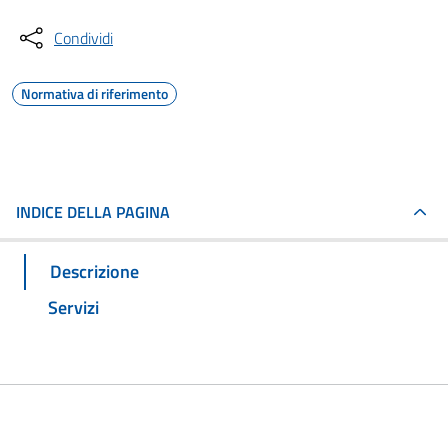
Condividi
Normativa di riferimento
INDICE DELLA PAGINA
Descrizione
Servizi