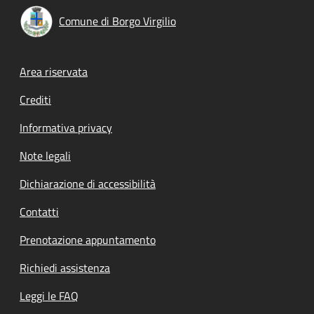
Comune di Borgo Virgilio
Footer menu
Area riservata
Crediti
Informativa privacy
Note legali
Dichiarazione di accessibilità
Contatti
Prenotazione appuntamento
Richiedi assistenza
Leggi le FAQ