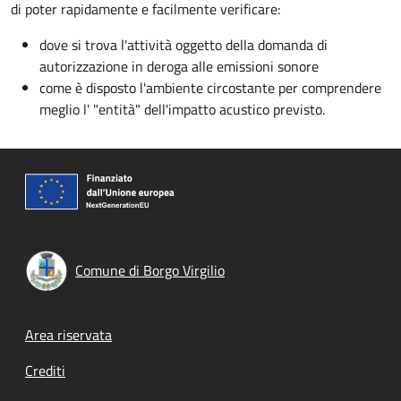
di poter rapidamente e facilmente verificare:
dove si trova l'attività oggetto della domanda di
autorizzazione in deroga alle emissioni sonore
come è disposto l'ambiente circostante per comprendere
meglio l' "entità" dell'impatto acustico previsto.
Comune di Borgo Virgilio
Footer menu
Area riservata
Crediti