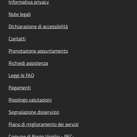
Informativa privacy
Note legali
Dichiarazione di accessibilità
Contatti
Prenotazione appuntamento
Richiedi assistenza
Leggi le FAQ
Pagamenti
Riepilogo valutazioni
Segnalazione disservizio
Piano di miglioramento dei servizi
Comune di Borgo Virgilio - PEC: