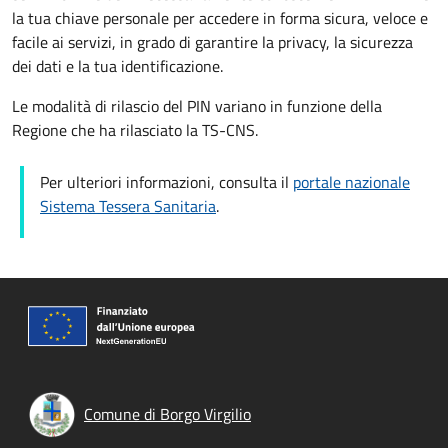
la tua chiave personale per accedere in forma sicura, veloce e
facile ai servizi, in grado di garantire la privacy, la sicurezza
dei dati e la tua identificazione.
Le modalità di rilascio del PIN variano in funzione della
Regione che ha rilasciato la TS-CNS.
Per ulteriori informazioni, consulta il
portale nazionale
Sistema Tessera Sanitaria
.
Comune di Borgo Virgilio