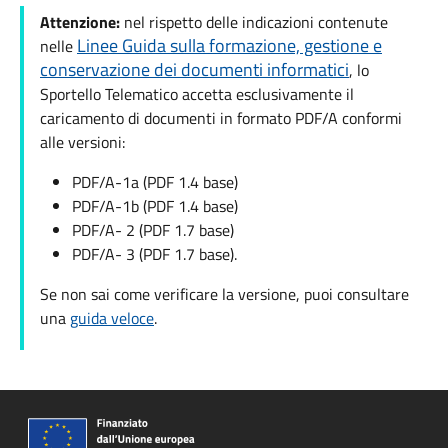
Attenzione:
nel rispetto delle indicazioni contenute
Linee Guida sulla formazione, gestione e
nelle
conservazione dei documenti informatici
, lo
Sportello Telematico accetta esclusivamente il
caricamento di documenti in formato PDF/A conformi
alle versioni:
PDF/A-1a (PDF 1.4 base)
PDF/A-1b (PDF 1.4 base)
PDF/A- 2 (PDF 1.7 base)
PDF/A- 3 (PDF 1.7 base).
Se non sai come verificare la versione, puoi consultare
una
guida veloce
.