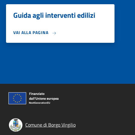
Guida agli interventi edilizi
VAI ALLA PAGINA
Comune di Borgo Virgilio