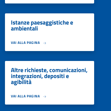
Istanze paesaggistiche e
ambientali
VAI ALLA PAGINA
Altre richieste, comunicazioni,
integrazioni, depositi e
agibilità
VAI ALLA PAGINA