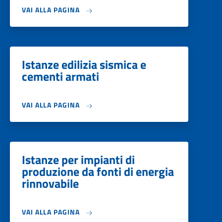
VAI ALLA PAGINA
Istanze edilizia sismica e
cementi armati
VAI ALLA PAGINA
Istanze per impianti di
produzione da fonti di energia
rinnovabile
VAI ALLA PAGINA