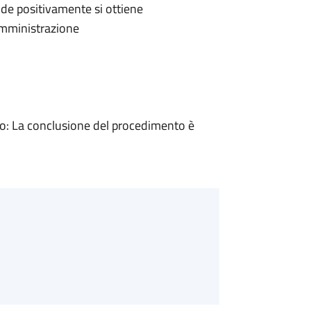
de positivamente si ottiene
'Amministrazione
: La conclusione del procedimento è