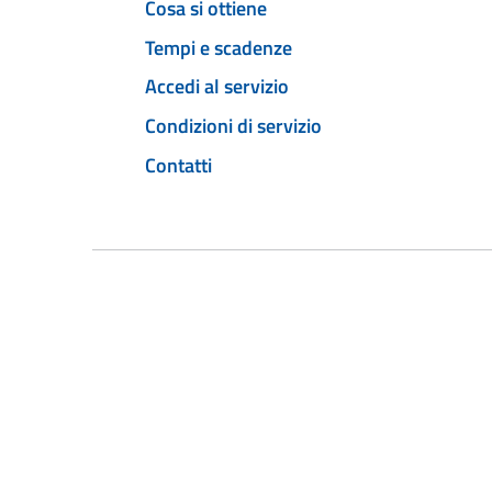
Cosa si ottiene
Tempi e scadenze
Accedi al servizio
Condizioni di servizio
Contatti