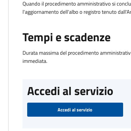
Quando il procedimento amministrativo si conclu
l'aggiornamento dell'albo o registro tenuto dall
Tempi e scadenze
Durata massima del procedimento amministrativo
immediata.
Accedi al servizio
Accedi al servizio