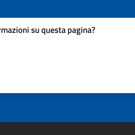
rmazioni su questa pagina?