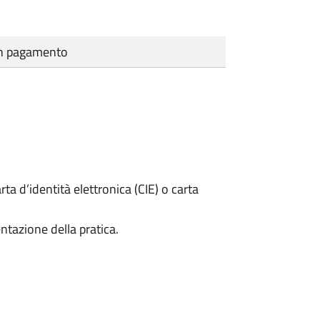
cun pagamento
rta d’identità elettronica (CIE) o carta
ntazione della pratica.