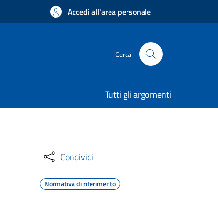
Accedi all'area personale
Cerca
Tutti gli argomenti
Condividi
Normativa di riferimento