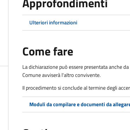
Approfondimenti
Ulteriori informazioni
Come fare
La dichiarazione può essere presentata anche da u
Comune avviserà l'altro convivente.
Il procedimento si conclude al termine degli acce
Moduli da compilare e documenti da allegar