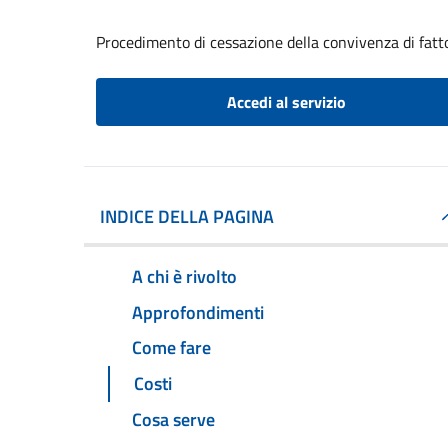
Procedimento di cessazione della convivenza di fatt
Accedi al servizio
INDICE DELLA PAGINA
A chi è rivolto
Approfondimenti
Come fare
Costi
Cosa serve