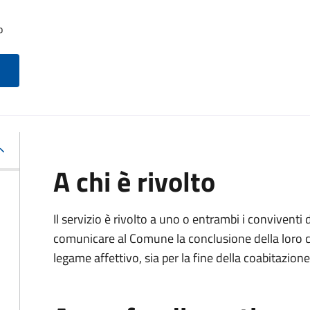
o
A chi è rivolto
Il servizio è rivolto a uno o entrambi i conviventi 
comunicare al Comune la conclusione della loro c
legame affettivo, sia per la fine della coabitazione