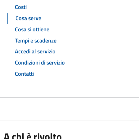
Costi
Cosa serve
Cosa si ottiene
Tempi e scadenze
Accedi al servizio
Condizioni di servizio
Contatti
A chi è rivolto