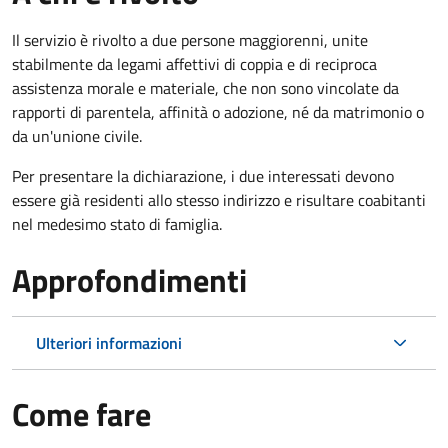
Il servizio è rivolto a due persone maggiorenni, unite
stabilmente da legami affettivi di coppia e di reciproca
assistenza morale e materiale, che non sono vincolate da
rapporti di parentela, affinità o adozione, né da matrimonio o
da un'unione civile.
Per presentare la dichiarazione, i due interessati devono
essere già residenti allo stesso indirizzo e risultare coabitanti
nel medesimo stato di famiglia.
Approfondimenti
Ulteriori informazioni
Come fare