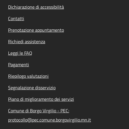
Dichiarazione di accessibilità
Contatti
Prenotazione appuntamento
Richiedi assistenza
Leggi le FAQ
Pagamenti
Riepilogo valutazioni
Segnalazione disservizio
Piano di miglioramento dei servizi
Comune di Borgo Virgilio - PEC:
protocollo@pec.comune.borgovirgilio.mn.it