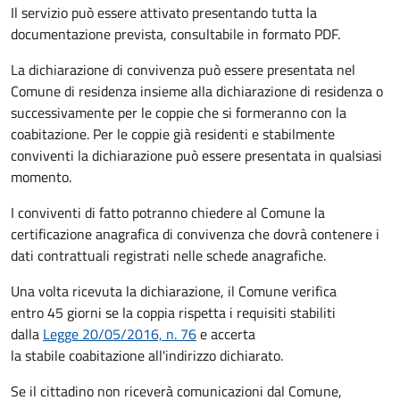
Il servizio può essere attivato presentando tutta la
documentazione prevista, consultabile in formato PDF.
La dichiarazione di convivenza può essere presentata nel
Comune di residenza insieme alla dichiarazione di residenza o
successivamente per le coppie che si formeranno con la
coabitazione. Per le coppie già residenti e stabilmente
conviventi la dichiarazione può essere presentata in qualsiasi
momento.
I conviventi di fatto potranno chiedere al Comune la
certificazione anagrafica di convivenza che dovrà contenere i
dati contrattuali registrati nelle schede anagrafiche.
Una volta ricevuta la dichiarazione, il Comune verifica
entro 45 giorni se la coppia rispetta i requisiti stabiliti
dalla
Legge 20/05/2016, n. 76
e accerta
la stabile coabitazione all'indirizzo dichiarato.
Se il cittadino non riceverà comunicazioni dal Comune,