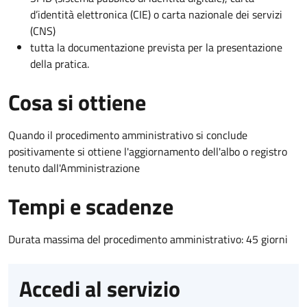
d’identità elettronica (CIE) o carta nazionale dei servizi
(CNS)
tutta la documentazione prevista per la presentazione
della pratica.
Cosa si ottiene
Quando il procedimento amministrativo si conclude
positivamente si ottiene l'aggiornamento dell'albo o registro
tenuto dall'Amministrazione
Tempi e scadenze
Durata massima del procedimento amministrativo: 45 giorni
Accedi al servizio