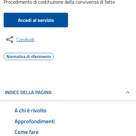
Procedimento di costituzione della convivenza di fatto
Accedi al servizio
Condividi
Normativa di riferimento
INDICE DELLA PAGINA
A chi è rivolto
Approfondimenti
Come fare