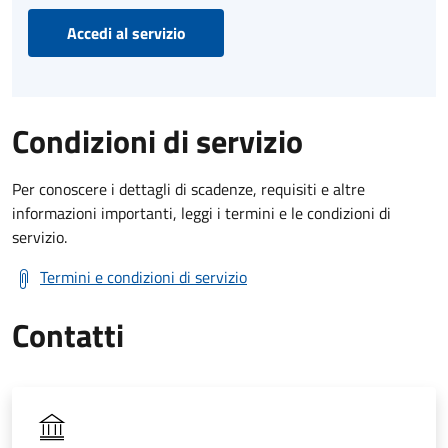
Accedi al servizio
Condizioni di servizio
Per conoscere i dettagli di scadenze, requisiti e altre
informazioni importanti, leggi i termini e le condizioni di
servizio.
Termini e condizioni di servizio
Contatti