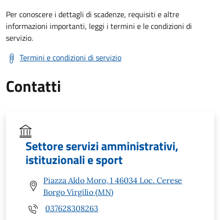
Per conoscere i dettagli di scadenze, requisiti e altre
informazioni importanti, leggi i termini e le condizioni di
servizio.
Termini e condizioni di servizio
Contatti
Settore servizi amministrativi,
istituzionali e sport
Piazza Aldo Moro, 1 46034 Loc. Cerese
Borgo Virgilio (MN)
037628308263