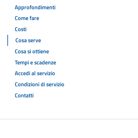
Approfondimenti
Come fare
Costi
Cosa serve
Cosa si ottiene
Tempi e scadenze
Accedi al servizio
Condizioni di servizio
Contatti