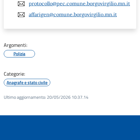
protocollo@pec.comune.borgovirgilio.mn.it
affarigen@comune.borgovirgilio.mn.it
Argomenti:
Polizia
Categorie:
Anagrafe e stato civile
Ultimo aggiornamento:
20/05/2026 10:37.14