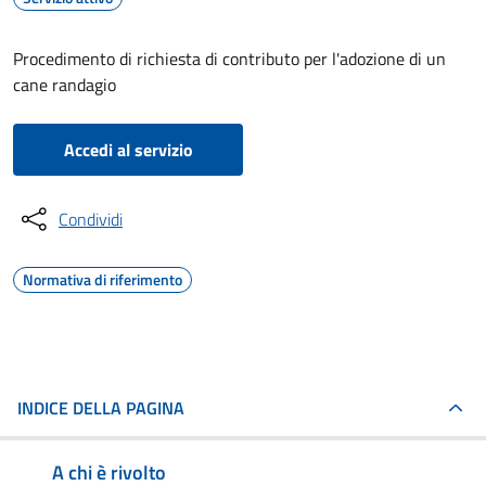
Procedimento di richiesta di contributo per l'adozione di un
cane randagio
Accedi al servizio
Condividi
Normativa di riferimento
INDICE DELLA PAGINA
A chi è rivolto