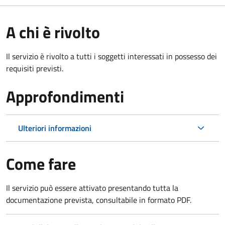
A chi è rivolto
Il servizio è rivolto a tutti i soggetti interessati in possesso dei
requisiti previsti.
Approfondimenti
Ulteriori informazioni
Come fare
Il servizio può essere attivato presentando tutta la
documentazione prevista, consultabile in formato PDF.