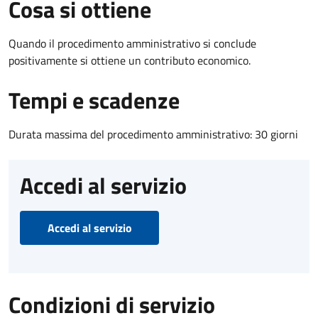
Cosa si ottiene
Quando il procedimento amministrativo si conclude
positivamente si ottiene un contributo economico.
Tempi e scadenze
Durata massima del procedimento amministrativo: 30 giorni
Accedi al servizio
Accedi al servizio
Condizioni di servizio