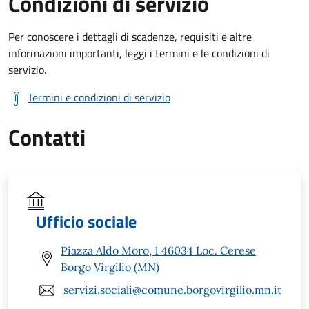
Condizioni di servizio
Per conoscere i dettagli di scadenze, requisiti e altre
informazioni importanti, leggi i termini e le condizioni di
servizio.
Termini e condizioni di servizio
Contatti
Ufficio sociale
Piazza Aldo Moro, 1 46034 Loc. Cerese
Borgo Virgilio (MN)
servizi.sociali@comune.borgovirgilio.mn.it