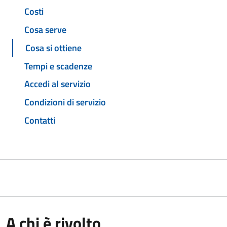
Costi
Cosa serve
Cosa si ottiene
Tempi e scadenze
Accedi al servizio
Condizioni di servizio
Contatti
A chi è rivolto