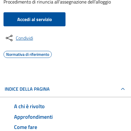
Procedimento di rinuncia all'assegnazione dell'alloggio
Accedi al servizio
Condividi
Normativa di riferimento
INDICE DELLA PAGINA
A chi è rivolto
Approfondimenti
Come fare