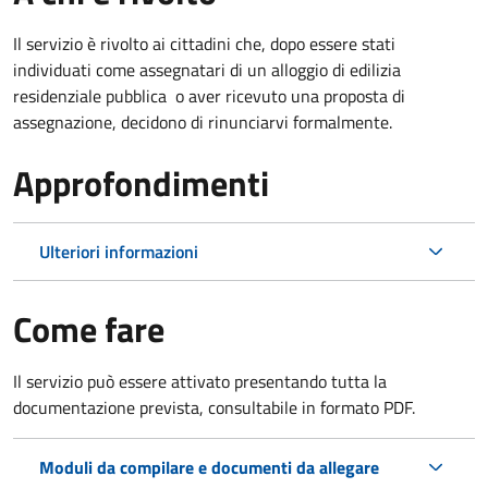
Il servizio è rivolto ai cittadini che, dopo essere stati
individuati come assegnatari di un alloggio di edilizia
residenziale pubblica o aver ricevuto una proposta di
assegnazione, decidono di rinunciarvi formalmente.
Approfondimenti
Ulteriori informazioni
Come fare
Il servizio può essere attivato presentando tutta la
documentazione prevista, consultabile in formato PDF.
Moduli da compilare e documenti da allegare