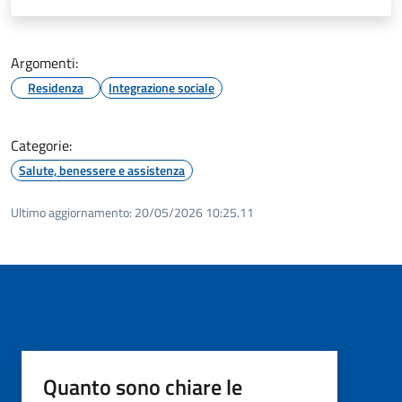
Argomenti:
Residenza
Integrazione sociale
Categorie:
Salute, benessere e assistenza
Ultimo aggiornamento:
20/05/2026 10:25.11
Quanto sono chiare le