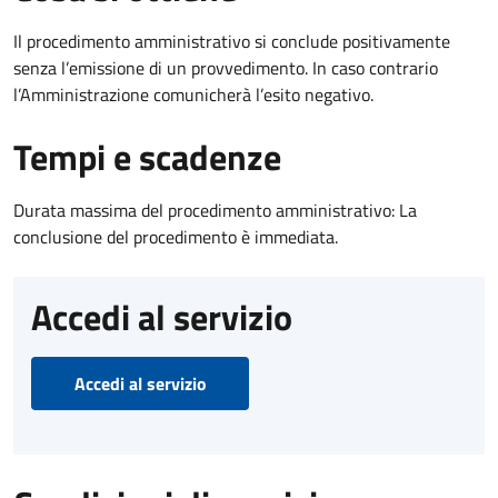
Il procedimento amministrativo si conclude positivamente
senza l’emissione di un provvedimento. In caso contrario
l’Amministrazione comunicherà l’esito negativo.
Tempi e scadenze
Durata massima del procedimento amministrativo: La
conclusione del procedimento è immediata.
Accedi al servizio
Accedi al servizio