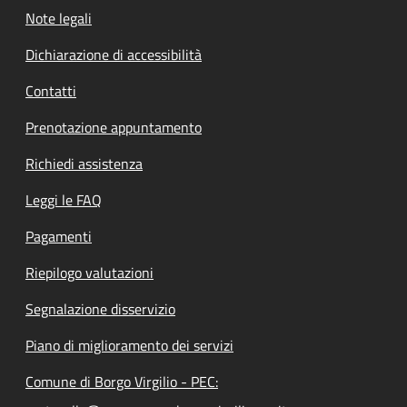
Note legali
Dichiarazione di accessibilità
Contatti
Prenotazione appuntamento
Richiedi assistenza
Leggi le FAQ
Pagamenti
Riepilogo valutazioni
Segnalazione disservizio
Piano di miglioramento dei servizi
Comune di Borgo Virgilio - PEC: