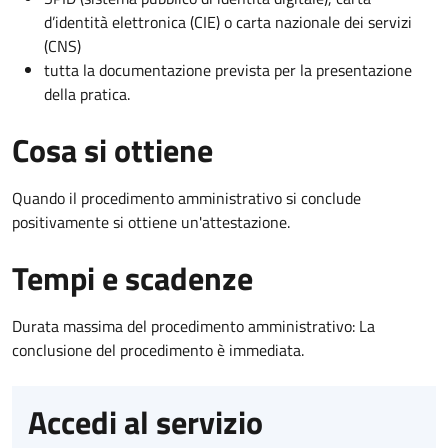
d’identità elettronica (CIE) o carta nazionale dei servizi
(CNS)
tutta la documentazione prevista per la presentazione
della pratica.
Cosa si ottiene
Quando il procedimento amministrativo si conclude
positivamente si ottiene un'attestazione.
Tempi e scadenze
Durata massima del procedimento amministrativo: La
conclusione del procedimento è immediata.
Accedi al servizio