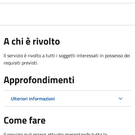
A chi è rivolto
Il servizio è rivolto a tutti i soggetti interessati in possesso dei
requisiti previsti.
Approfondimenti
Ulteriori informazioni
Come fare
Il servizio può essere attivato presentando tutta la