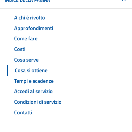
INDICE DELLA PAGINA
A chi è rivolto
Approfondimenti
Come fare
Costi
Cosa serve
Cosa si ottiene
Tempi e scadenze
Accedi al servizio
Condizioni di servizio
Contatti