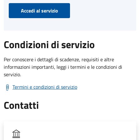
Accedi al servizio
Condizioni di servizio
Per conoscere i dettagli di scadenze, requisiti e altre
informazioni importanti, leggi i termini e le condizioni di
servizio.
Termini e condizioni di servizio
Contatti