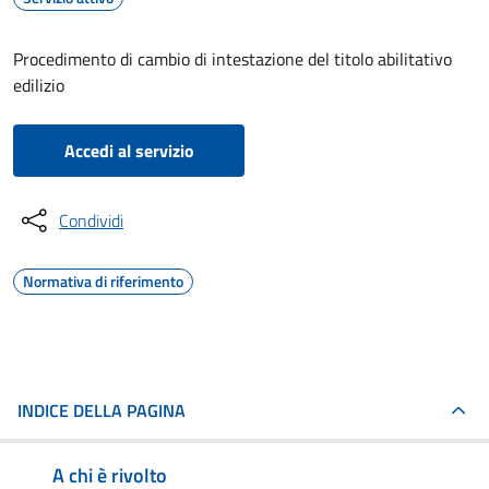
Procedimento di cambio di intestazione del titolo abilitativo
edilizio
Accedi al servizio
Condividi
Normativa di riferimento
INDICE DELLA PAGINA
A chi è rivolto