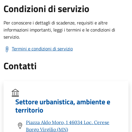
Condizioni di servizio
Per conoscere i dettagli di scadenze, requisiti e altre
informazioni importanti, leggi i termini e le condizioni di
servizio.
Termini e condizioni di servizio
Contatti
Settore urbanistica, ambiente e
territorio
Piazza Aldo Moro, 1 46034 Loc. Cerese
Borgo Virgilio (MN)