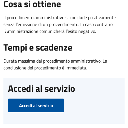
Cosa si ottiene
Il procedimento amministrativo si conclude positivamente
senza l’emissione di un provvedimento. In caso contrario
l’Amministrazione comunicherà l’esito negativo.
Tempi e scadenze
Durata massima del procedimento amministrativo: La
conclusione del procedimento è immediata.
Accedi al servizio
Accedi al servizio