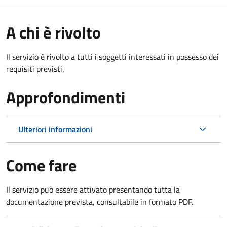
A chi è rivolto
Il servizio è rivolto a tutti i soggetti interessati in possesso dei
requisiti previsti.
Approfondimenti
Ulteriori informazioni
Come fare
Il servizio può essere attivato presentando tutta la
documentazione prevista, consultabile in formato PDF.