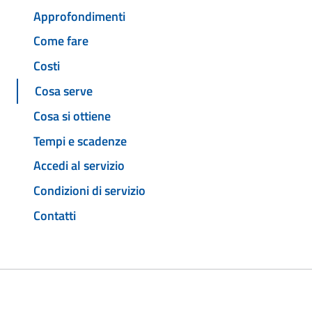
Approfondimenti
Come fare
Costi
Cosa serve
Cosa si ottiene
Tempi e scadenze
Accedi al servizio
Condizioni di servizio
Contatti