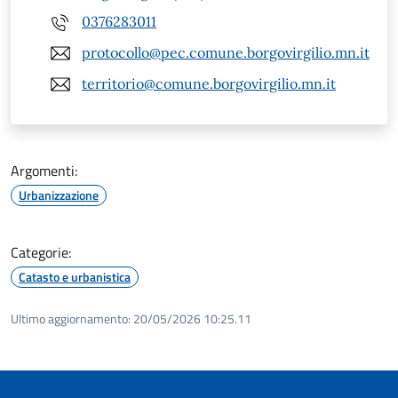
0376283011
protocollo@pec.comune.borgovirgilio.mn.it
territorio@comune.borgovirgilio.mn.it
Argomenti:
Urbanizzazione
Categorie:
Catasto e urbanistica
Ultimo aggiornamento:
20/05/2026 10:25.11