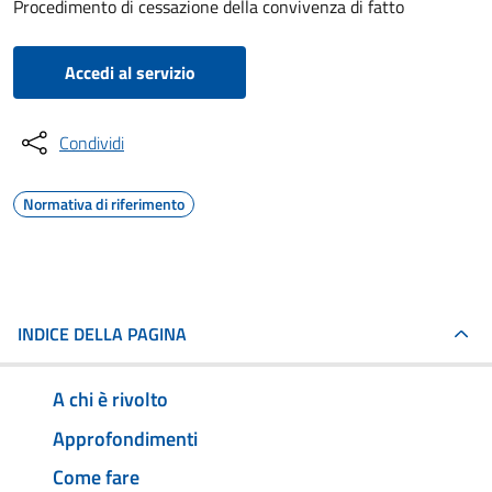
Procedimento di cessazione della convivenza di fatto
Accedi al servizio
Condividi
Normativa di riferimento
INDICE DELLA PAGINA
A chi è rivolto
Approfondimenti
Come fare