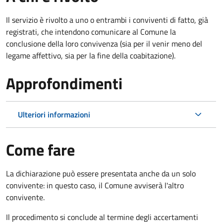
Il servizio è rivolto a uno o entrambi i conviventi di fatto, già
registrati, che intendono comunicare al Comune la
conclusione della loro convivenza (sia per il venir meno del
legame affettivo, sia per la fine della coabitazione).
Approfondimenti
Ulteriori informazioni
Come fare
La dichiarazione può essere presentata anche da un solo
convivente: in questo caso, il Comune avviserà l'altro
convivente.
Il procedimento si conclude al termine degli accertamenti