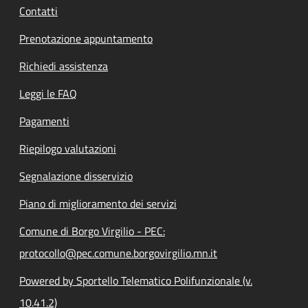
Contatti
Prenotazione appuntamento
Richiedi assistenza
Leggi le FAQ
Pagamenti
Riepilogo valutazioni
Segnalazione disservizio
Piano di miglioramento dei servizi
Comune di Borgo Virgilio - PEC:
protocollo@pec.comune.borgovirgilio.mn.it
Powered by Sportello Telematico Polifunzionale (v.
10.41.2)