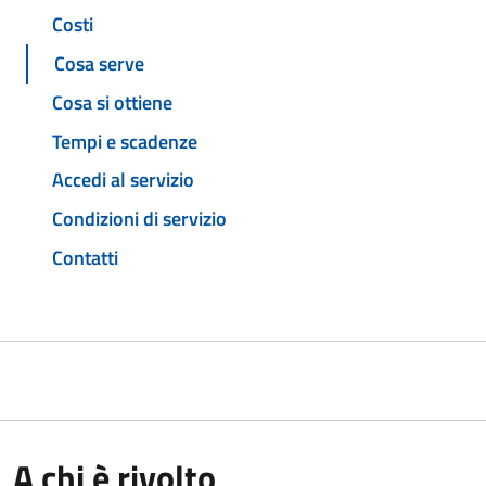
Costi
Cosa serve
Cosa si ottiene
Tempi e scadenze
Accedi al servizio
Condizioni di servizio
Contatti
A chi è rivolto