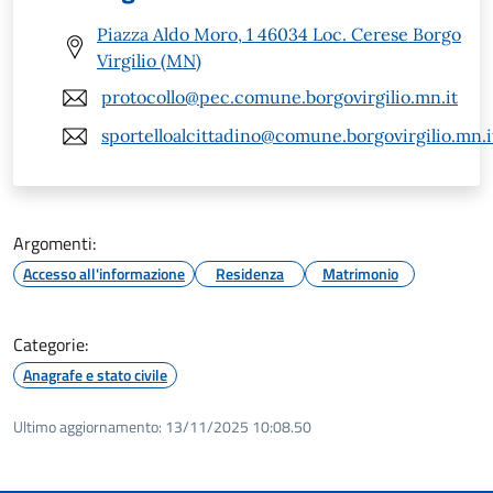
Piazza Aldo Moro, 1 46034 Loc. Cerese Borgo
Virgilio (MN)
protocollo@pec.comune.borgovirgilio.mn.it
sportelloalcittadino@comune.borgovirgilio.mn.i
Argomenti:
Accesso all'informazione
Residenza
Matrimonio
Categorie:
Anagrafe e stato civile
Ultimo aggiornamento:
13/11/2025 10:08.50