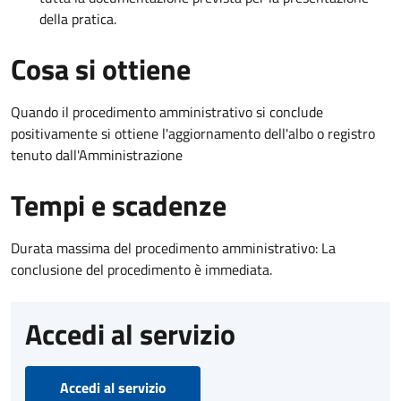
della pratica.
Cosa si ottiene
Quando il procedimento amministrativo si conclude
positivamente si ottiene l'aggiornamento dell'albo o registro
tenuto dall'Amministrazione
Tempi e scadenze
Durata massima del procedimento amministrativo: La
conclusione del procedimento è immediata.
Accedi al servizio
Accedi al servizio