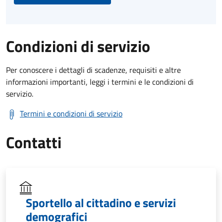
Condizioni di servizio
Per conoscere i dettagli di scadenze, requisiti e altre
informazioni importanti, leggi i termini e le condizioni di
servizio.
Termini e condizioni di servizio
Contatti
Sportello al cittadino e servizi
demografici