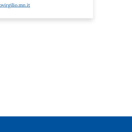
virgilio.mn.it