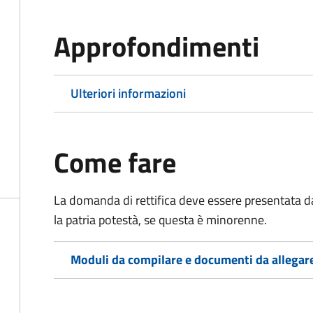
Approfondimenti
Ulteriori informazioni
Come fare
La domanda di rettifica deve essere presentata d
la patria potestà, se questa è minorenne.
Moduli da compilare e documenti da allegar