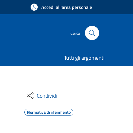
Accedi all'area personale
Cerca
Tutti gli argomenti
Condividi
Normativa di riferimento