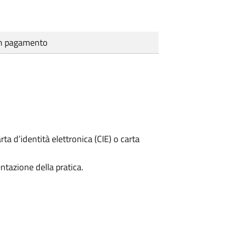
cun pagamento
rta d’identità elettronica (CIE) o carta
ntazione della pratica.