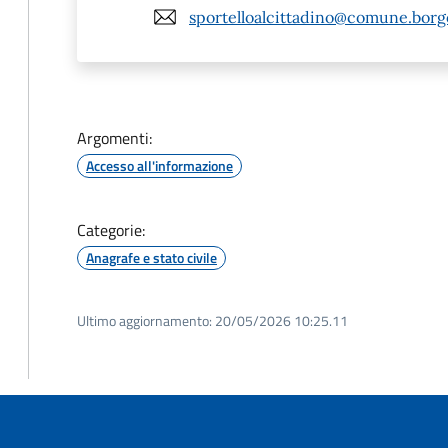
sportelloalcittadino@comune.borgo
Argomenti:
Accesso all'informazione
Categorie:
Anagrafe e stato civile
Ultimo aggiornamento:
20/05/2026 10:25.11