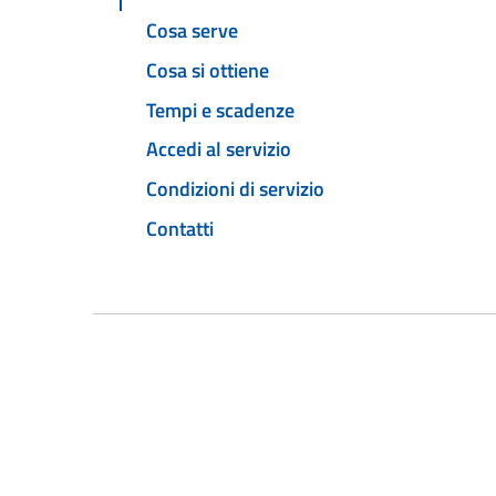
Cosa serve
Cosa si ottiene
Tempi e scadenze
Accedi al servizio
Condizioni di servizio
Contatti