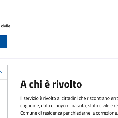
 civile
A chi è rivolto
Il servizio è rivolto ai cittadini che riscontrano er
cognome, data e luogo di nascita, stato civile e r
Comune di residenza per chiederne la correzione.