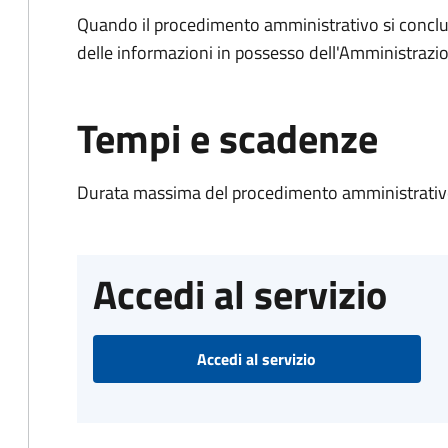
Quando il procedimento amministrativo si conclude
delle informazioni in possesso dell'Amministrazi
Tempi e scadenze
Durata massima del procedimento amministrativo
Accedi al servizio
Accedi al servizio