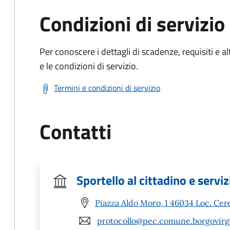
Condizioni di servizio
Per conoscere i dettagli di scadenze, requisiti e al
e le condizioni di servizio.
Termini e condizioni di servizio
Contatti
Sportello al cittadino e servi
Piazza Aldo Moro, 1 46034 Loc. Cer
protocollo@pec.comune.borgovirgi