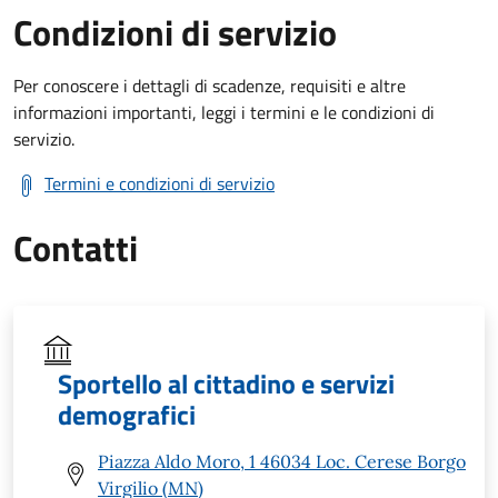
Condizioni di servizio
Per conoscere i dettagli di scadenze, requisiti e altre
informazioni importanti, leggi i termini e le condizioni di
servizio.
Termini e condizioni di servizio
Contatti
Sportello al cittadino e servizi
demografici
Piazza Aldo Moro, 1 46034 Loc. Cerese Borgo
Virgilio (MN)