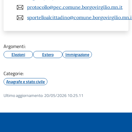
protocollo@pec.comune.borgovirgilio.mn.it
sportelloalcittadino@comune.borgovirgilio.mn.i
Argomenti:
Elezioni
Estero
Immigrazione
Categorie:
Anagrafe e stato civile
Ultimo aggiornamento:
20/05/2026 10:25.11