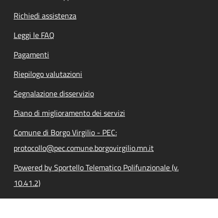
Richiedi assistenza
Leggi le FAQ
Pagamenti
Riepilogo valutazioni
Segnalazione disservizio
Piano di miglioramento dei servizi
Comune di Borgo Virgilio - PEC:
protocollo@pec.comune.borgovirgilio.mn.it
Powered by Sportello Telematico Polifunzionale (v.
10.41.2)