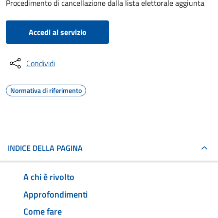
Procedimento di cancellazione dalla lista elettorale aggiunta
Accedi al servizio
Condividi
Normativa di riferimento
INDICE DELLA PAGINA
A chi è rivolto
Approfondimenti
Come fare