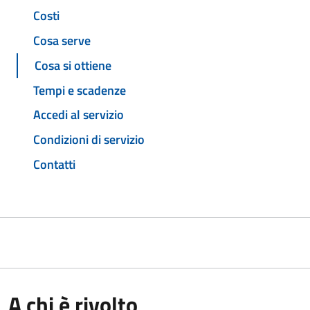
Costi
Cosa serve
Cosa si ottiene
Tempi e scadenze
Accedi al servizio
Condizioni di servizio
Contatti
A chi è rivolto