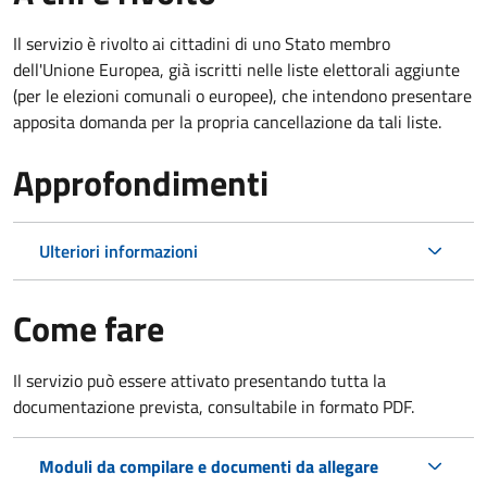
Il servizio è rivolto ai cittadini di uno Stato membro
dell'Unione Europea, già iscritti nelle liste elettorali aggiunte
(per le elezioni comunali o europee), che intendono presentare
apposita domanda per la propria cancellazione da tali liste.
Approfondimenti
Ulteriori informazioni
Come fare
Il servizio può essere attivato presentando tutta la
documentazione prevista, consultabile in formato PDF.
Moduli da compilare e documenti da allegare