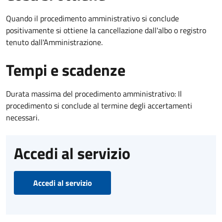
Quando il procedimento amministrativo si conclude
positivamente si ottiene la cancellazione dall'albo o registro
tenuto dall'Amministrazione.
Tempi e scadenze
Durata massima del procedimento amministrativo: Il
procedimento si conclude al termine degli accertamenti
necessari.
Accedi al servizio
Accedi al servizio