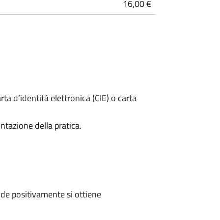
16,00 €
rta d’identità elettronica (CIE) o carta
ntazione della pratica.
de positivamente si ottiene