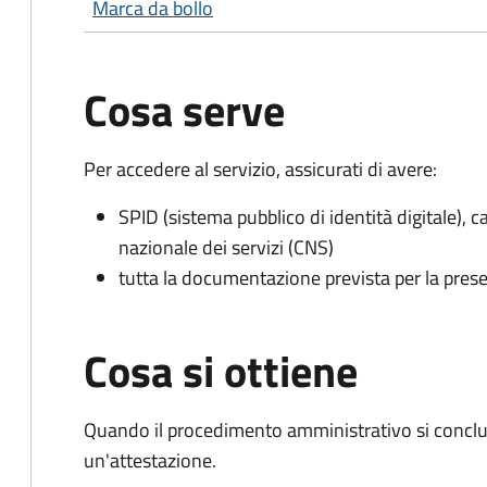
Marca da bollo
Cosa serve
Per accedere al servizio, assicurati di avere:
SPID (sistema pubblico di identità digitale), ca
nazionale dei servizi (CNS)
tutta la documentazione prevista per la prese
Cosa si ottiene
Quando il procedimento amministrativo si conclu
un'attestazione.