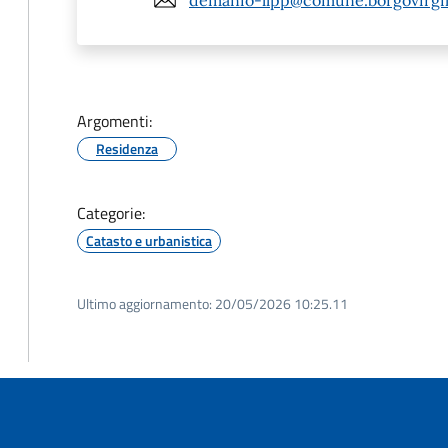
Argomenti:
Residenza
Categorie:
Catasto e urbanistica
Ultimo aggiornamento:
20/05/2026 10:25.11