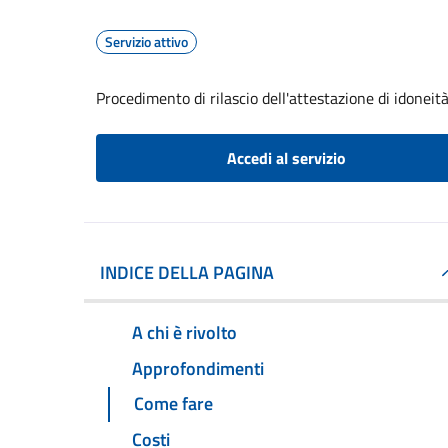
Servizio attivo
Procedimento di rilascio dell'attestazione di idoneità
Accedi al servizio
INDICE DELLA PAGINA
A chi è rivolto
Approfondimenti
Come fare
Costi