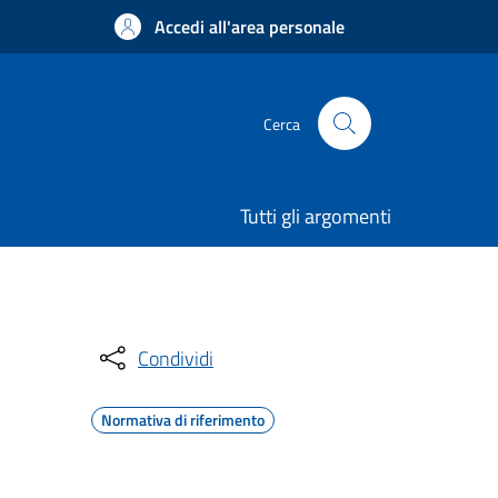
Accedi all'area personale
Cerca
Tutti gli argomenti
Condividi
Normativa di riferimento