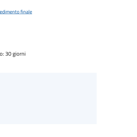
vedimento finale
: 30 giorni