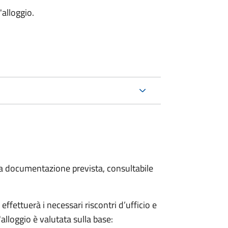
'alloggio.
 la documentazione prevista, consultabile
fettuerà i necessari riscontri d’ufficio e
'alloggio è valutata sulla base: