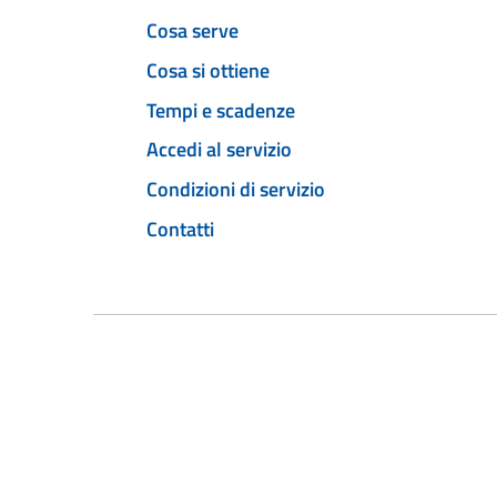
Cosa serve
Cosa si ottiene
Tempi e scadenze
Accedi al servizio
Condizioni di servizio
Contatti