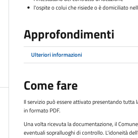
l'ospite o colui che risiede o è domiciliato nell
Approfondimenti
Ulteriori informazioni
Come fare
Il servizio può essere attivato presentando tutta
in formato PDF.
Una volta ricevuta la documentazione, il Comune ef
eventuali sopralluoghi di controllo. L'idoneità dell