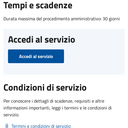
Tempi e scadenze
Durata massima del procedimento amministrativo: 30 giorni
Accedi al servizio
Accedi al servizio
Condizioni di servizio
Per conoscere i dettagli di scadenze, requisiti e altre
informazioni importanti, leggi i termini e le condizioni di
servizio.
Termini e condizioni di servizio