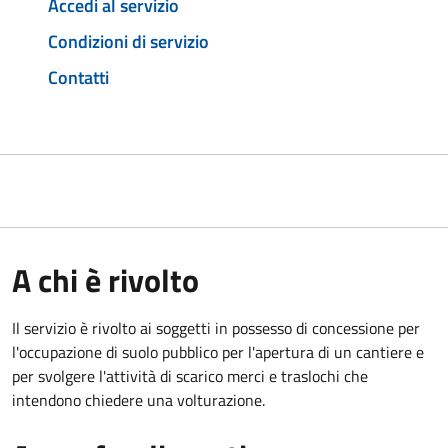
Accedi al servizio
Condizioni di servizio
Contatti
A chi è rivolto
Il servizio è rivolto ai soggetti in possesso di concessione per
l'occupazione di suolo pubblico per l'apertura di un cantiere e
per svolgere l'attività di scarico merci e traslochi che
intendono chiedere una volturazione.