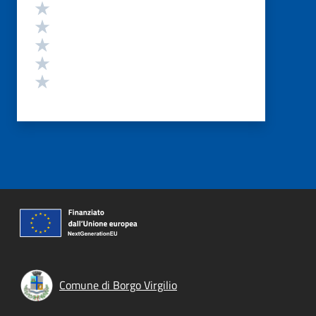
Valutazione
Valuta 5 stelle su 5
Valuta 4 stelle su 5
Valuta 3 stelle su 5
Valuta 2 stelle su 5
Valuta 1 stelle su 5
Comune di Borgo Virgilio