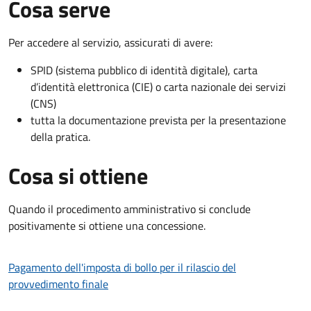
Cosa serve
Per accedere al servizio, assicurati di avere:
SPID (sistema pubblico di identità digitale), carta
d’identità elettronica (CIE) o carta nazionale dei servizi
(CNS)
tutta la documentazione prevista per la presentazione
della pratica.
Cosa si ottiene
Quando il procedimento amministrativo si conclude
positivamente si ottiene una concessione.
Pagamento dell'imposta di bollo per il rilascio del
provvedimento finale