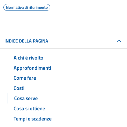
Normativa di riferimento
INDICE DELLA PAGINA
A chi è rivolto
Approfondimenti
Come fare
Costi
Cosa serve
Cosa si ottiene
Tempi e scadenze