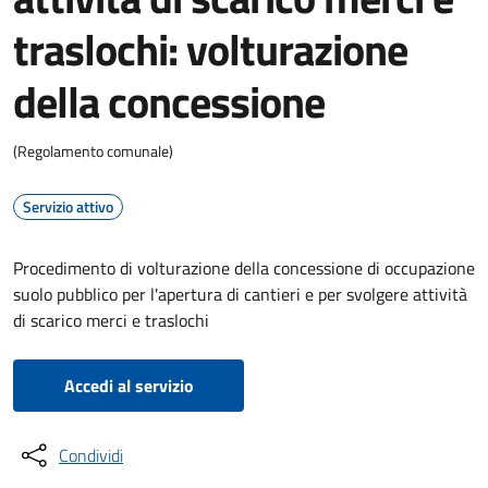
traslochi: volturazione
della concessione
(Regolamento comunale)
Servizio attivo
Procedimento di volturazione della concessione di occupazione
suolo pubblico per l'apertura di cantieri e per svolgere attività
di scarico merci e traslochi
Accedi al servizio
Condividi