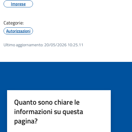
Imprese
Categorie:
Autorizzazioni
Ultimo aggiornamento:
20/05/2026 10:25.11
Quanto sono chiare le
informazioni su questa
pagina?