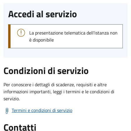
Accedi al servizio
La presentazione telematica dell'istanza non
è disponibile
Condizioni di servizio
Per conoscere i dettagli di scadenze, requisiti e altre
informazioni importanti, leggi i termini e le condizioni di
servizio.
Termini e condizioni di servizio
Contatti