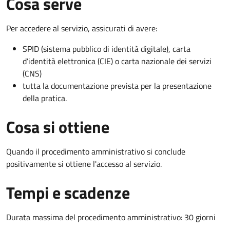
Cosa serve
Per accedere al servizio, assicurati di avere:
SPID (sistema pubblico di identità digitale), carta
d’identità elettronica (CIE) o carta nazionale dei servizi
(CNS)
tutta la documentazione prevista per la presentazione
della pratica.
Cosa si ottiene
Quando il procedimento amministrativo si conclude
positivamente si ottiene l'accesso al servizio.
Tempi e scadenze
Durata massima del procedimento amministrativo: 30 giorni