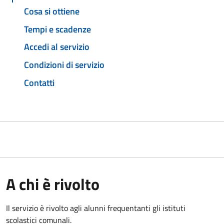
Cosa si ottiene
Tempi e scadenze
Accedi al servizio
Condizioni di servizio
Contatti
A chi è rivolto
Il servizio è rivolto agli alunni frequentanti gli istituti
scolastici comunali.