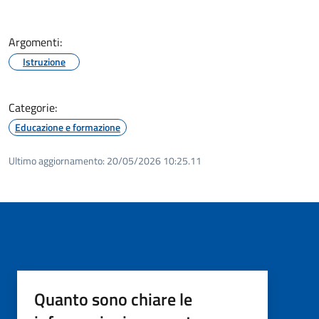
Argomenti:
Istruzione
Categorie:
Educazione e formazione
Ultimo aggiornamento:
20/05/2026 10:25.11
Quanto sono chiare le