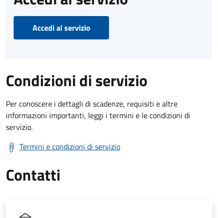
Accedi al servizio
Condizioni di servizio
Per conoscere i dettagli di scadenze, requisiti e altre
informazioni importanti, leggi i termini e le condizioni di
servizio.
Termini e condizioni di servizio
Contatti