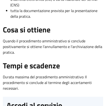
(CNS)
tutta la documentazione prevista per la presentazione
della pratica.
Cosa si ottiene
Quando il procedimento amministrativo si conclude
positivamente si ottiene l'annullamento e l'archiviazione della
pratica.
Tempi e scadenze
Durata massima del procedimento amministrativo: Il
procedimento si conclude al termine degli accertamenti
necessari.
Accedi al servizio