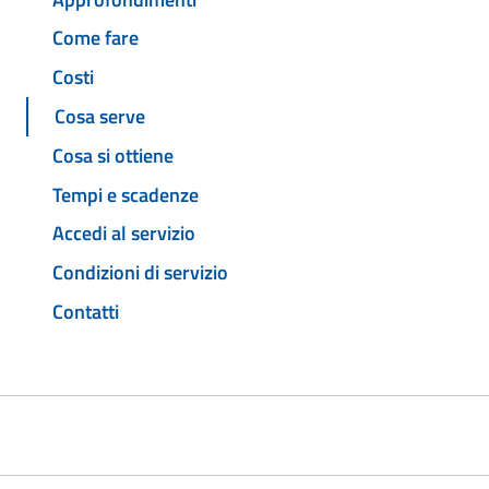
Come fare
Costi
Cosa serve
Cosa si ottiene
Tempi e scadenze
Accedi al servizio
Condizioni di servizio
Contatti