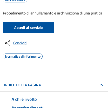
Procedimento di annullamento e archiviazione di una pratica
Accedi al servizio
Condividi
Normativa di riferimento
INDICE DELLA PAGINA
A chi è rivolto
Approfondimenti