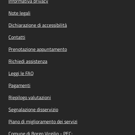
Informativa privacy
Note legali
Dichiarazione di accessibilità
Contatti
Prenotazione appuntamento
Richiedi assistenza
Leggi le FAQ
Pagamenti
Riepilogo valutazioni
Segnalazione disservizio
Piano di miglioramento dei servizi
Comune di Borgo Virgilio - PEC: