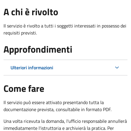
A chi è rivolto
Il servizio è rivolto a tutti i soggetti interessati in possesso dei
requisiti previsti.
Approfondimenti
Ulteriori informazioni
Come fare
Il servizio può essere attivato presentando tutta la
documentazione prevista, consultabile in formato PDF.
Una volta ricevuta la domanda, l'ufficio responsabile annullerà
immediatamente l'istruttoria e archivierà la pratica. Per