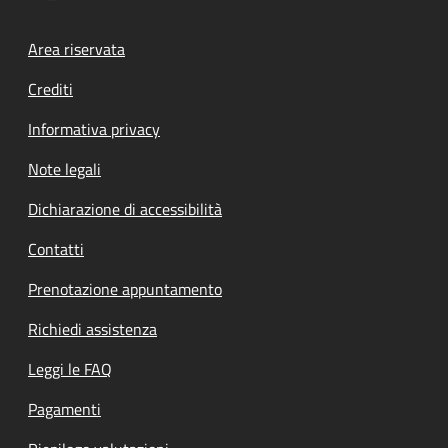
Footer menu
Area riservata
Crediti
Informativa privacy
Note legali
Dichiarazione di accessibilità
Contatti
Prenotazione appuntamento
Richiedi assistenza
Leggi le FAQ
Pagamenti