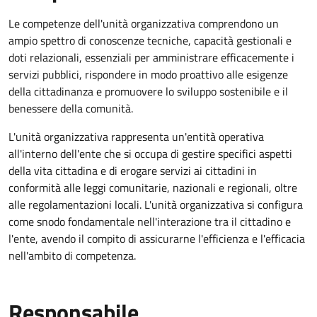
Le competenze dell'unità organizzativa comprendono un
ampio spettro di conoscenze tecniche, capacità gestionali e
doti relazionali, essenziali per amministrare efficacemente i
servizi pubblici, rispondere in modo proattivo alle esigenze
della cittadinanza e promuovere lo sviluppo sostenibile e il
benessere della comunità.
L'unità organizzativa rappresenta un'entità operativa
all'interno dell'ente che si occupa di gestire specifici aspetti
della vita cittadina e di erogare servizi ai cittadini in
conformità alle leggi comunitarie, nazionali e regionali, oltre
alle regolamentazioni locali. L'unità organizzativa si configura
come snodo fondamentale nell'interazione tra il cittadino e
l'ente, avendo il compito di assicurarne l'efficienza e l'efficacia
nell'ambito di competenza.
Responsabile