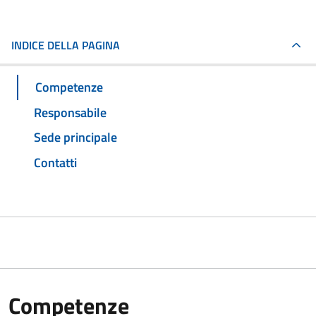
INDICE DELLA PAGINA
Competenze
Responsabile
Sede principale
Contatti
Competenze