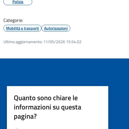
Polizia
Categorie:
Mobilità e trasporti
Autorizzazioni
Ultimo aggiornamento:
11/05/2026 15:54.02
Quanto sono chiare le
informazioni su questa
pagina?
Valutazione