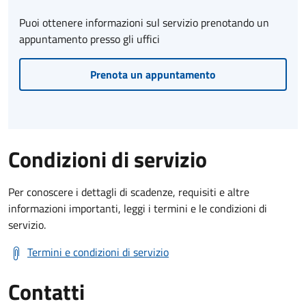
Puoi ottenere informazioni sul servizio prenotando un
appuntamento presso gli uffici
Prenota un appuntamento
Condizioni di servizio
Per conoscere i dettagli di scadenze, requisiti e altre
informazioni importanti, leggi i termini e le condizioni di
servizio.
Termini e condizioni di servizio
Contatti