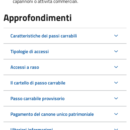
capannoni o attività commerciali.
Approfondimenti
Caratteristiche dei passi carrabili
Tipologie di accessi
Accessi a raso
Il cartello di passo carrabile
Passo carrabile provvisorio
Pagamento del canone unico patrimoniale
Ulteriori informazioni