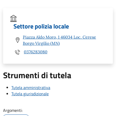
Settore polizia locale
Piazza Aldo Moro, 1 46034 Loc. Cerese
Borgo Virgilio (MN)
0376283080
Strumenti di tutela
Tutela amministrativa
Tutela giurisdizionale
Argomenti: