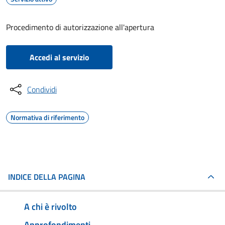
Procedimento di autorizzazione all'apertura
Accedi al servizio
Condividi
Normativa di riferimento
INDICE DELLA PAGINA
A chi è rivolto
Approfondimenti