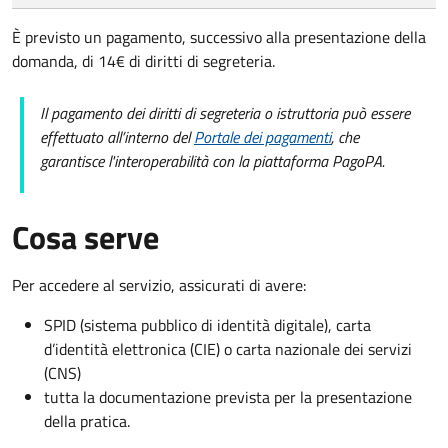
È previsto un pagamento, successivo alla presentazione della
domanda, di 14€ di diritti di segreteria.
Il pagamento dei diritti di segreteria o istruttoria può essere
effettuato all’interno del
Portale dei pagamenti
, che
garantisce l'interoperabilità con la piattaforma PagoPA.
Cosa serve
Per accedere al servizio, assicurati di avere:
SPID (sistema pubblico di identità digitale), carta
d’identità elettronica (CIE) o carta nazionale dei servizi
(CNS)
tutta la documentazione prevista per la presentazione
della pratica.