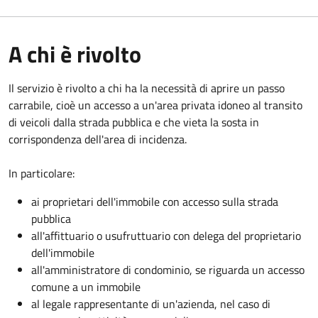
A chi è rivolto
Il servizio è rivolto a chi ha la necessità di aprire un passo
carrabile, cioè un accesso a un'area privata idoneo al transito
di veicoli dalla strada pubblica e che vieta la sosta in
corrispondenza dell'area di incidenza.
In particolare:
ai proprietari dell'immobile con accesso sulla strada
pubblica
all'affittuario o usufruttuario con delega del proprietario
dell'immobile
all'amministratore di condominio, se riguarda un accesso
comune a un immobile
al legale rappresentante di un'azienda, nel caso di