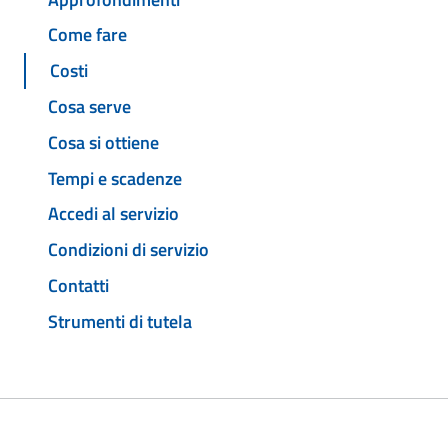
Come fare
Costi
Cosa serve
Cosa si ottiene
Tempi e scadenze
Accedi al servizio
Condizioni di servizio
Contatti
Strumenti di tutela