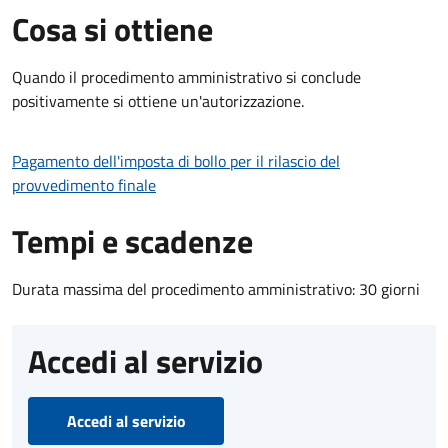
Cosa si ottiene
Quando il procedimento amministrativo si conclude
positivamente si ottiene un'autorizzazione.
Pagamento dell'imposta di bollo per il rilascio del
provvedimento finale
Tempi e scadenze
Durata massima del procedimento amministrativo: 30 giorni
Accedi al servizio
Accedi al servizio