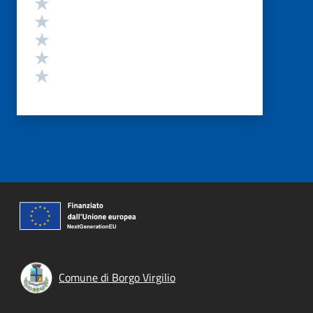
Valuta 5 stelle su 5
Valuta 4 stelle su 5
Valuta 3 stelle su 5
Valuta 2 stelle su 5
Valuta 1 stelle su 5
Comune di Borgo Virgilio