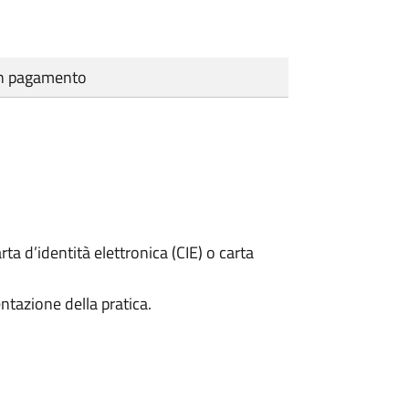
cun pagamento
rta d’identità elettronica (CIE) o carta
ntazione della pratica.