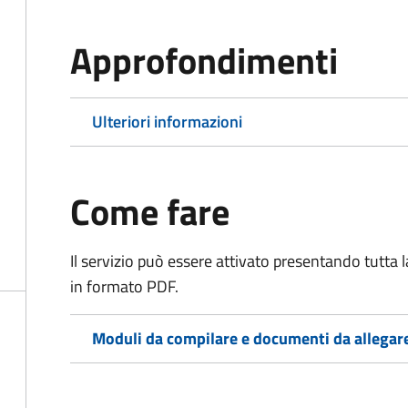
Approfondimenti
Ulteriori informazioni
Come fare
Il servizio può essere attivato presentando tutta
in formato PDF.
Moduli da compilare e documenti da allegar