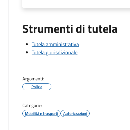
Strumenti di tutela
Tutela amministrativa
Tutela giurisdizionale
Argomenti:
Polizia
Categorie:
Mobilità e trasporti
Autorizzazioni