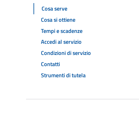
Cosa serve
Cosa si ottiene
Tempi e scadenze
Accedi al servizio
Condizioni di servizio
Contatti
Strumenti di tutela