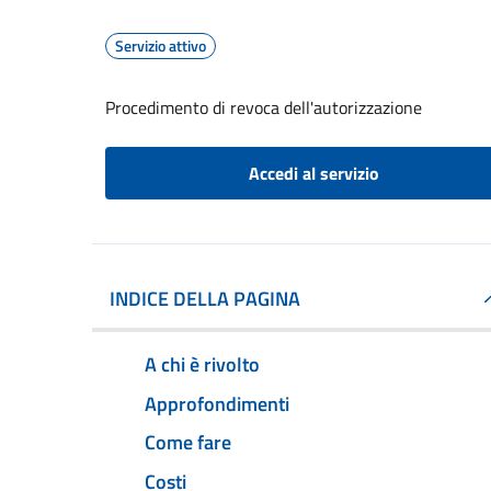
Servizio attivo
Procedimento di revoca dell'autorizzazione
Accedi al servizio
INDICE DELLA PAGINA
A chi è rivolto
Approfondimenti
Come fare
Costi