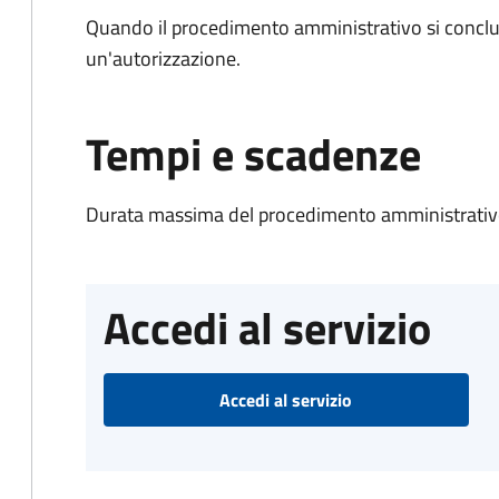
Quando il procedimento amministrativo si conclu
un'autorizzazione.
Tempi e scadenze
Durata massima del procedimento amministrativo
Accedi al servizio
Accedi al servizio