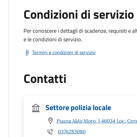
Condizioni di servizio
Per conoscere i dettagli di scadenze, requisiti e al
e le condizioni di servizio.
Termini e condizioni di servizio
Contatti
Settore polizia locale
Piazza Aldo Moro, 1 46034 Loc. Cer
0376283080