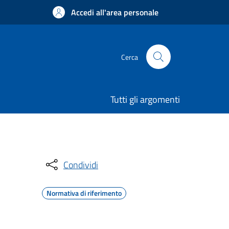
Accedi all'area personale
Cerca
Tutti gli argomenti
Condividi
Normativa di riferimento