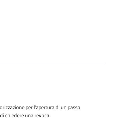
utorizzazione per l'apertura di un passo
o di chiedere una revoca