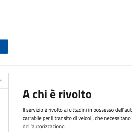
A chi è rivolto
Il servizio è rivolto ai cittadini in possesso dell'a
carrabile per il transito di veicoli, che necessitan
dell'autorizzazione.