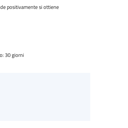
de positivamente si ottiene
: 30 giorni